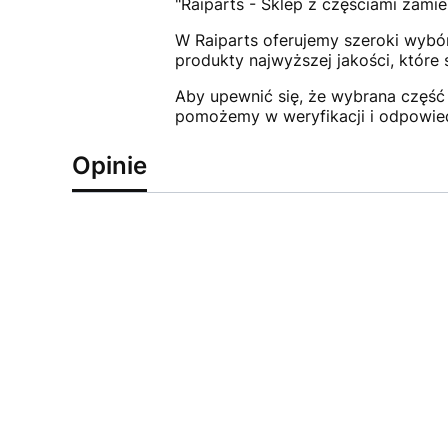
"Raiparts - Sklep z częściami zamie
W Raiparts oferujemy szeroki wybór
produkty najwyższej jakości, które
Aby upewnić się, że wybrana część 
pomożemy w weryfikacji i odpowie
Opinie