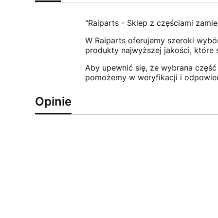
"Raiparts - Sklep z częściami zamie
W Raiparts oferujemy szeroki wybór
produkty najwyższej jakości, które
Aby upewnić się, że wybrana część 
pomożemy w weryfikacji i odpowie
Opinie