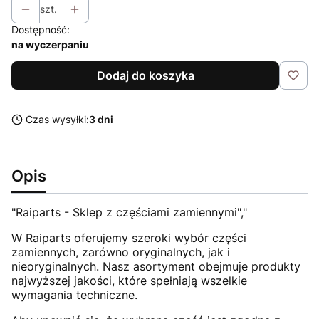
szt.
Dostępność:
na wyczerpaniu
Dodaj do koszyka
Czas wysyłki:
3 dni
Opis
"Raiparts - Sklep z częściami zamiennymi","
W Raiparts oferujemy szeroki wybór części
zamiennych, zarówno oryginalnych, jak i
nieoryginalnych. Nasz asortyment obejmuje produkty
najwyższej jakości, które spełniają wszelkie
wymagania techniczne.