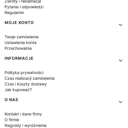
Zwroty i reklamacje
Pytania i odpowiedzi
Regulamin
MOJE KONTO
Twoje zamówienia
Ustawienia konta
Przechowalnia
INFORMACJE
Polityka prywatności
Czas realizacji zamówienia
Czas i koszty dostawy
Jak kupować?
O NAS
Kontakt i dane firmy
O firmie
Nagrody i wyróżnienia