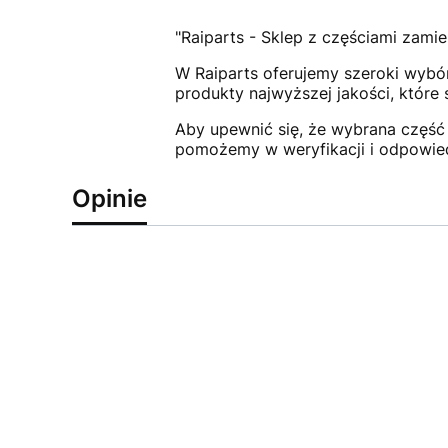
"Raiparts - Sklep z częściami zamie
W Raiparts oferujemy szeroki wybór
produkty najwyższej jakości, które
Aby upewnić się, że wybrana część 
pomożemy w weryfikacji i odpowie
Opinie