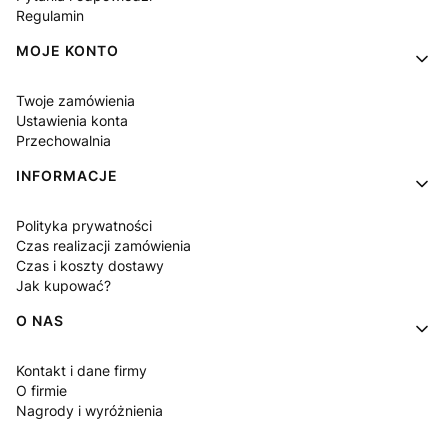
Regulamin
MOJE KONTO
Twoje zamówienia
Ustawienia konta
Przechowalnia
INFORMACJE
Polityka prywatności
Czas realizacji zamówienia
Czas i koszty dostawy
Jak kupować?
O NAS
Kontakt i dane firmy
O firmie
Nagrody i wyróżnienia