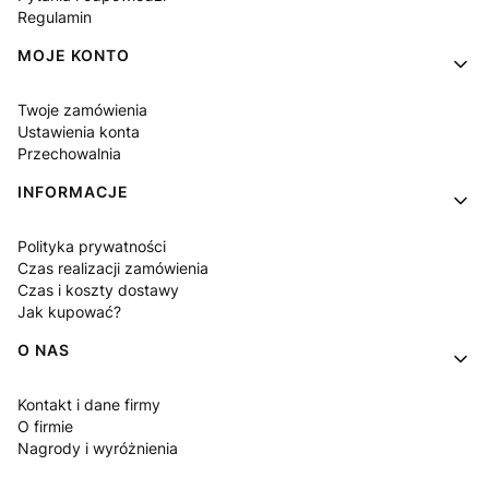
Regulamin
MOJE KONTO
Twoje zamówienia
Ustawienia konta
Przechowalnia
INFORMACJE
Polityka prywatności
Czas realizacji zamówienia
Czas i koszty dostawy
Jak kupować?
O NAS
Kontakt i dane firmy
O firmie
Nagrody i wyróżnienia