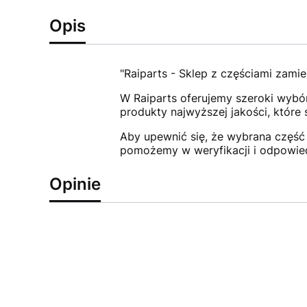
Opis
"Raiparts - Sklep z częściami zamie
W Raiparts oferujemy szeroki wybór
produkty najwyższej jakości, które
Aby upewnić się, że wybrana część 
pomożemy w weryfikacji i odpowie
Opinie