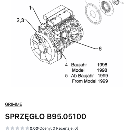
GRIMME
SPRZĘGŁO B95.05100
0.00
(Oceny: 0 Recenzje: 0)