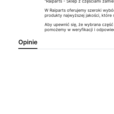
"Raiparts - Sklep z częściami zamie
W Raiparts oferujemy szeroki wybór
produkty najwyższej jakości, które
Aby upewnić się, że wybrana część 
pomożemy w weryfikacji i odpowie
Opinie