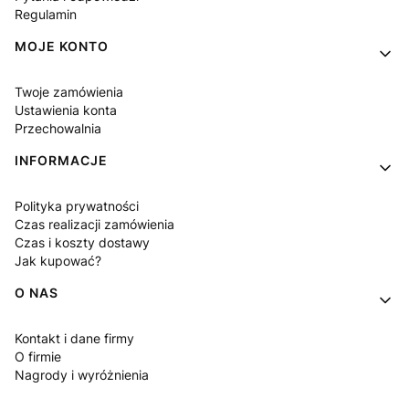
Regulamin
MOJE KONTO
Twoje zamówienia
Ustawienia konta
Przechowalnia
INFORMACJE
Polityka prywatności
Czas realizacji zamówienia
Czas i koszty dostawy
Jak kupować?
O NAS
Kontakt i dane firmy
O firmie
Nagrody i wyróżnienia