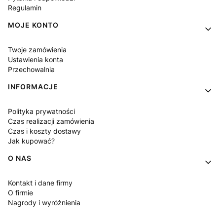
Regulamin
MOJE KONTO
Twoje zamówienia
Ustawienia konta
Przechowalnia
INFORMACJE
Polityka prywatności
Czas realizacji zamówienia
Czas i koszty dostawy
Jak kupować?
O NAS
Kontakt i dane firmy
O firmie
Nagrody i wyróżnienia