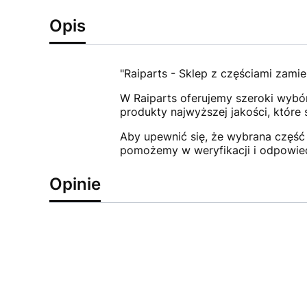
Opis
"Raiparts - Sklep z częściami zamie
W Raiparts oferujemy szeroki wybór
produkty najwyższej jakości, które
Aby upewnić się, że wybrana część 
pomożemy w weryfikacji i odpowie
Opinie