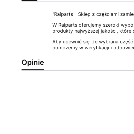
"Raiparts - Sklep z częściami zamie
W Raiparts oferujemy szeroki wybór
produkty najwyższej jakości, które
Aby upewnić się, że wybrana część 
pomożemy w weryfikacji i odpowie
Opinie