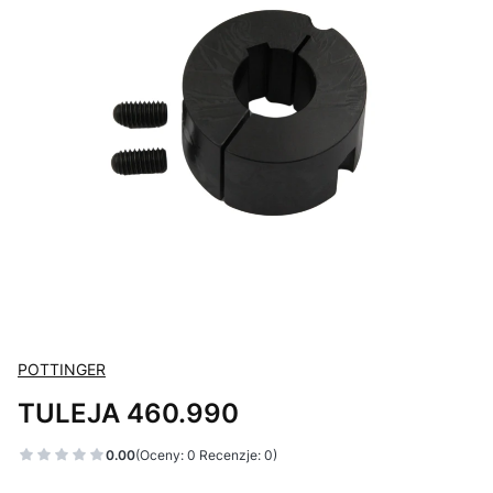
POTTINGER
TULEJA 460.990
0.00
(Oceny: 0 Recenzje: 0)