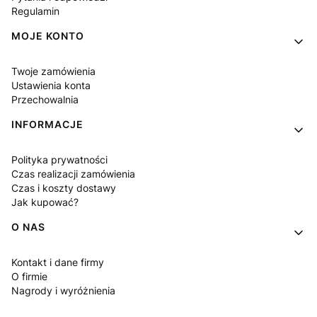
Regulamin
MOJE KONTO
Twoje zamówienia
Ustawienia konta
Przechowalnia
INFORMACJE
Polityka prywatności
Czas realizacji zamówienia
Czas i koszty dostawy
Jak kupować?
O NAS
Kontakt i dane firmy
O firmie
Nagrody i wyróżnienia