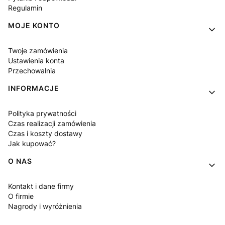
Regulamin
MOJE KONTO
Twoje zamówienia
Ustawienia konta
Przechowalnia
INFORMACJE
Polityka prywatności
Czas realizacji zamówienia
Czas i koszty dostawy
Jak kupować?
O NAS
Kontakt i dane firmy
O firmie
Nagrody i wyróżnienia