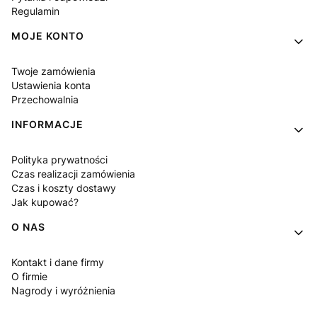
Regulamin
MOJE KONTO
Twoje zamówienia
Ustawienia konta
Przechowalnia
INFORMACJE
Polityka prywatności
Czas realizacji zamówienia
Czas i koszty dostawy
Jak kupować?
O NAS
Kontakt i dane firmy
O firmie
Nagrody i wyróżnienia