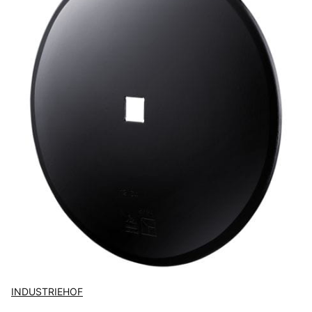
INDUSTRIEHOF