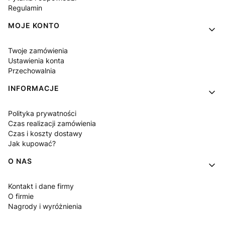
Regulamin
MOJE KONTO
Twoje zamówienia
Ustawienia konta
Przechowalnia
INFORMACJE
Polityka prywatności
Czas realizacji zamówienia
Czas i koszty dostawy
Jak kupować?
O NAS
Kontakt i dane firmy
O firmie
Nagrody i wyróżnienia