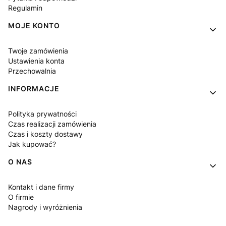
Regulamin
MOJE KONTO
Twoje zamówienia
Ustawienia konta
Przechowalnia
INFORMACJE
Polityka prywatności
Czas realizacji zamówienia
Czas i koszty dostawy
Jak kupować?
O NAS
Kontakt i dane firmy
O firmie
Nagrody i wyróżnienia