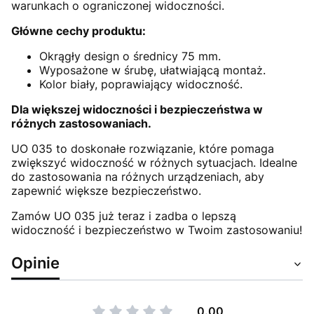
warunkach o ograniczonej widoczności.
Główne cechy produktu:
Okrągły design o średnicy 75 mm.
Wyposażone w śrubę, ułatwiającą montaż.
Kolor biały, poprawiający widoczność.
Dla większej widoczności i bezpieczeństwa w
różnych zastosowaniach.
UO 035 to doskonałe rozwiązanie, które pomaga
zwiększyć widoczność w różnych sytuacjach. Idealne
do zastosowania na różnych urządzeniach, aby
zapewnić większe bezpieczeństwo.
Zamów UO 035 już teraz i zadba o lepszą
widoczność i bezpieczeństwo w Twoim zastosowaniu!
Opinie
0.00