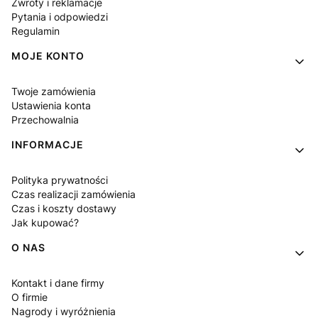
Zwroty i reklamacje
Pytania i odpowiedzi
Regulamin
MOJE KONTO
Twoje zamówienia
Ustawienia konta
Przechowalnia
INFORMACJE
Polityka prywatności
Czas realizacji zamówienia
Czas i koszty dostawy
Jak kupować?
O NAS
Kontakt i dane firmy
O firmie
Nagrody i wyróżnienia