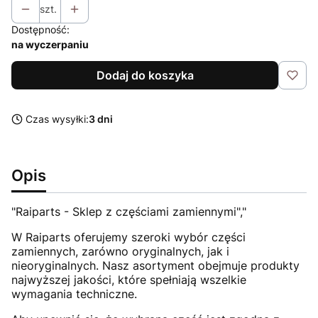
szt.
Dostępność:
na wyczerpaniu
Dodaj do koszyka
Czas wysyłki:
3 dni
Opis
"Raiparts - Sklep z częściami zamiennymi","
W Raiparts oferujemy szeroki wybór części
zamiennych, zarówno oryginalnych, jak i
nieoryginalnych. Nasz asortyment obejmuje produkty
najwyższej jakości, które spełniają wszelkie
wymagania techniczne.