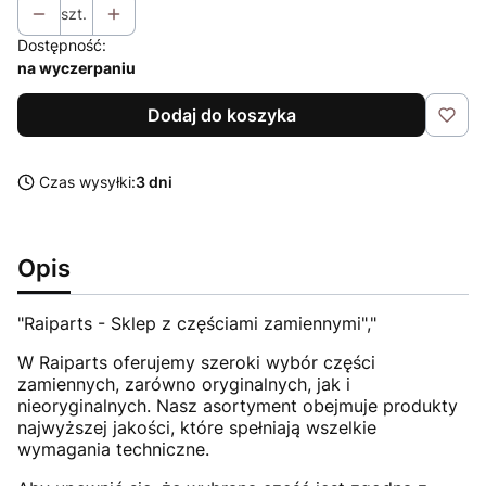
szt.
Dostępność:
na wyczerpaniu
Dodaj do koszyka
Czas wysyłki:
3 dni
Opis
"Raiparts - Sklep z częściami zamiennymi","
W Raiparts oferujemy szeroki wybór części
zamiennych, zarówno oryginalnych, jak i
nieoryginalnych. Nasz asortyment obejmuje produkty
najwyższej jakości, które spełniają wszelkie
wymagania techniczne.