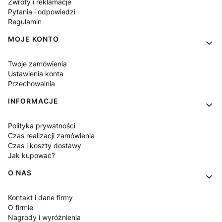
Zwroty i reklamacje
Pytania i odpowiedzi
Regulamin
MOJE KONTO
Twoje zamówienia
Ustawienia konta
Przechowalnia
INFORMACJE
Polityka prywatności
Czas realizacji zamówienia
Czas i koszty dostawy
Jak kupować?
O NAS
Kontakt i dane firmy
O firmie
Nagrody i wyróżnienia