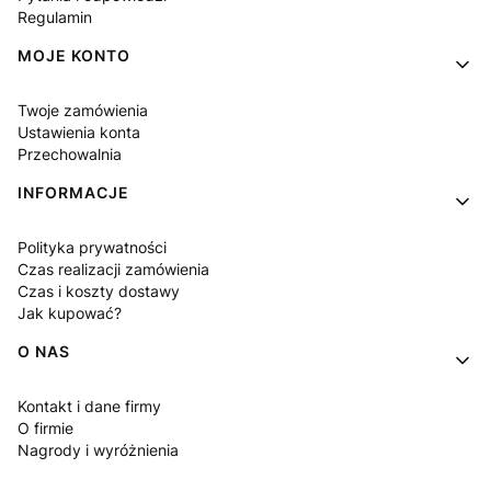
Regulamin
MOJE KONTO
Twoje zamówienia
Ustawienia konta
Przechowalnia
INFORMACJE
Polityka prywatności
Czas realizacji zamówienia
Czas i koszty dostawy
Jak kupować?
O NAS
Kontakt i dane firmy
O firmie
Nagrody i wyróżnienia