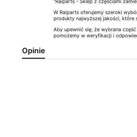
"Raiparts - Sklep z częściami zamie
W Raiparts oferujemy szeroki wybór
produkty najwyższej jakości, które
Aby upewnić się, że wybrana część 
pomożemy w weryfikacji i odpowie
Opinie