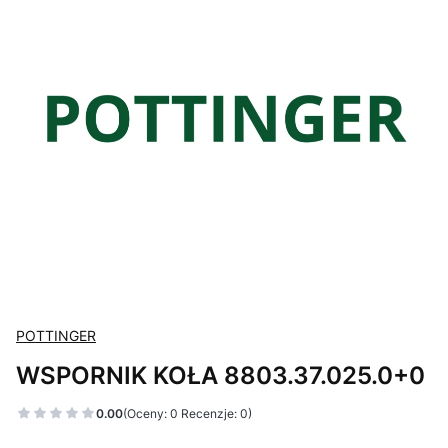
POTTINGER
WSPORNIK KOŁA 8803.37.025.0+0
0.00
(Oceny: 0 Recenzje: 0)