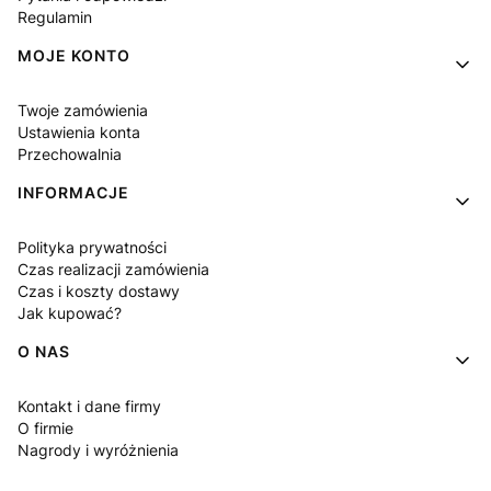
Regulamin
MOJE KONTO
Twoje zamówienia
Ustawienia konta
Przechowalnia
INFORMACJE
Polityka prywatności
Czas realizacji zamówienia
Czas i koszty dostawy
Jak kupować?
O NAS
Kontakt i dane firmy
O firmie
Nagrody i wyróżnienia