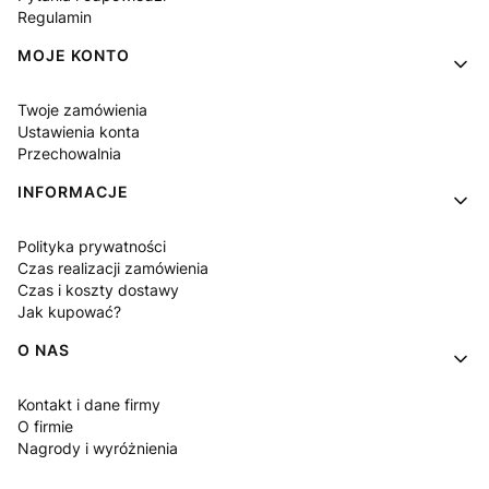
Regulamin
MOJE KONTO
Twoje zamówienia
Ustawienia konta
Przechowalnia
INFORMACJE
Polityka prywatności
Czas realizacji zamówienia
Czas i koszty dostawy
Jak kupować?
O NAS
Kontakt i dane firmy
O firmie
Nagrody i wyróżnienia