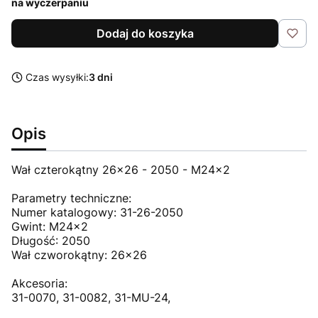
na wyczerpaniu
Dodaj do koszyka
Czas wysyłki:
3 dni
Opis
Wał czterokątny 26x26 - 2050 - M24x2
Parametry techniczne:
Numer katalogowy: 31-26-2050
Gwint: M24x2
Długość: 2050
Wał czworokątny: 26x26
Akcesoria:
31-0070, 31-0082, 31-MU-24,