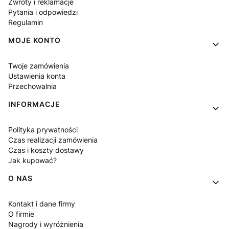
Zwroty i reklamacje
Pytania i odpowiedzi
Regulamin
MOJE KONTO
Twoje zamówienia
Ustawienia konta
Przechowalnia
INFORMACJE
Polityka prywatności
Czas realizacji zamówienia
Czas i koszty dostawy
Jak kupować?
O NAS
Kontakt i dane firmy
O firmie
Nagrody i wyróżnienia