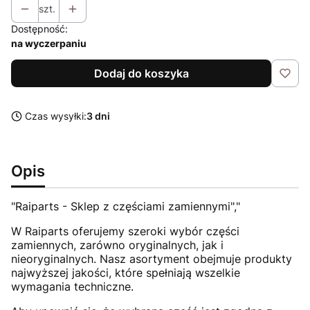
szt.
Dostępność:
na wyczerpaniu
Dodaj do koszyka
Czas wysyłki:
3 dni
Opis
"Raiparts - Sklep z częściami zamiennymi","
W Raiparts oferujemy szeroki wybór części
zamiennych, zarówno oryginalnych, jak i
nieoryginalnych. Nasz asortyment obejmuje produkty
najwyższej jakości, które spełniają wszelkie
wymagania techniczne.