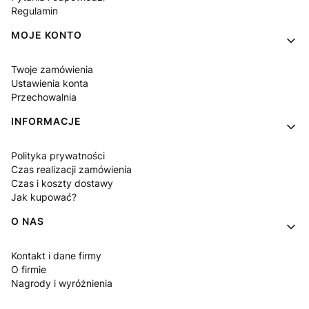
Regulamin
MOJE KONTO
Twoje zamówienia
Ustawienia konta
Przechowalnia
INFORMACJE
Polityka prywatności
Czas realizacji zamówienia
Czas i koszty dostawy
Jak kupować?
O NAS
Kontakt i dane firmy
O firmie
Nagrody i wyróżnienia