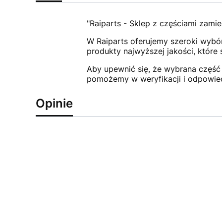
"Raiparts - Sklep z częściami zamie
W Raiparts oferujemy szeroki wybór
produkty najwyższej jakości, które
Aby upewnić się, że wybrana część 
pomożemy w weryfikacji i odpowie
Opinie