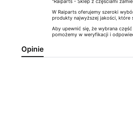
"Raiparts - Sklep z częściami zamie
W Raiparts oferujemy szeroki wybór
produkty najwyższej jakości, które
Aby upewnić się, że wybrana część 
pomożemy w weryfikacji i odpowie
Opinie