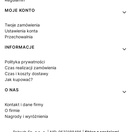
MOJE KONTO
Twoje zamówienia
Ustawienia konta
Przechowalnia
INFORMACJE
Polityka prywatności
Czas realizacji zamówienia
Czas i koszty dostawy
Jak kupować?
O NAS
Kontakt i dane firmy
O firmie
Nagrody i wyróżnienia