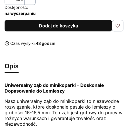
Dostępność:
na wyczerpaniu
Dodaj do koszyka
Czas wysyłki:
48 godzin
Opis
Uniwersalny ząb do minikoparki - Doskonałe
Dopasowanie do Lemieszy
Nasz uniwersalny ząb do minikoparki to niezawodne
rozwiązanie, które doskonale pasuje do lemieszy o
grubości 16-16,5 mm. Ten ząb jest gotowy do pracy w
różnych warunkach i gwarantuje trwałość oraz
niezawodność.